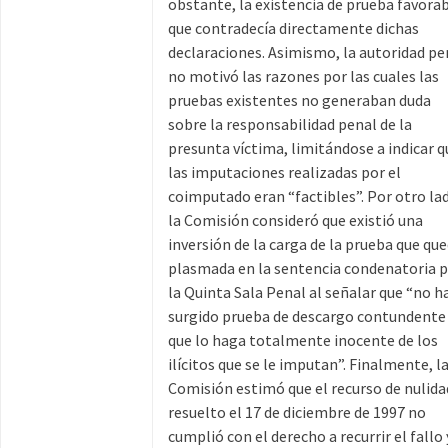
obstante, la existencia de prueba favora
que contradecía directamente dichas
declaraciones. Asimismo, la autoridad pe
no motivó las razones por las cuales las
pruebas existentes no generaban duda
sobre la responsabilidad penal de la
presunta víctima, limitándose a indicar q
las imputaciones realizadas por el
coimputado eran “factibles”. Por otro la
la Comisión consideró que existió una
inversión de la carga de la prueba que qu
plasmada en la sentencia condenatoria 
la Quinta Sala Penal al señalar que “no h
surgido prueba de descargo contundente
que lo haga totalmente inocente de los
ilícitos que se le imputan”. Finalmente, l
Comisión estimó que el recurso de nulida
resuelto el 17 de diciembre de 1997 no
cumplió con el derecho a recurrir el fallo 