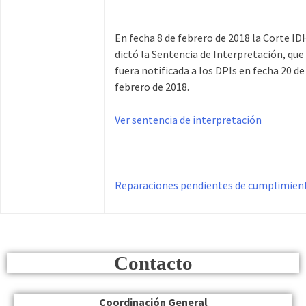
En fecha 8 de febrero de 2018 la Corte ID
dictó la Sentencia de Interpretación, que
fuera notificada a los DPIs en fecha 20 de
febrero de 2018.
Ver sentencia de interpretación
Reparaciones pendientes de cumplimien
Contacto
Coordinación General