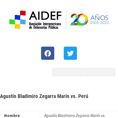
Agustín Bladimiro Zegarra Marín vs. Perú
Nombre
Agustín Bladimiro Zegarra Marín vs.