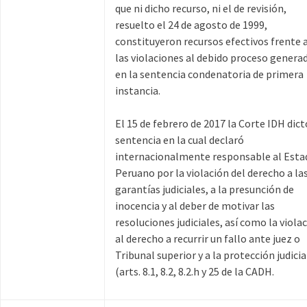
que ni dicho recurso, ni el de revisión,
resuelto el 24 de agosto de 1999,
constituyeron recursos efectivos frente 
las violaciones al debido proceso genera
en la sentencia condenatoria de primera
instancia.
El 15 de febrero de 2017 la Corte IDH dict
sentencia en la cual declaró
internacionalmente responsable al Esta
Peruano por la violación del derecho a la
garantías judiciales, a la presunción de
inocencia y al deber de motivar las
resoluciones judiciales, así como la viola
al derecho a recurrir un fallo ante juez o
Tribunal superior y a la protección judici
(arts. 8.1, 8.2, 8.2.h y 25 de la CADH.