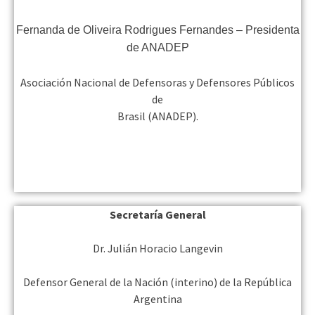
Fernanda de Oliveira Rodrigues Fernandes – Presidenta
de ANADEP
Asociación Nacional de Defensoras y Defensores Públicos
de
Brasil (ANADEP).
Secretaría General
Dr. Julián Horacio Langevin
Defensor General de la Nación (interino) de la República
Argentina