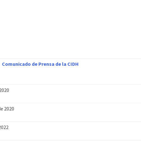
Comunicado de Prensa de la CIDH
 2020
de 2020
2022