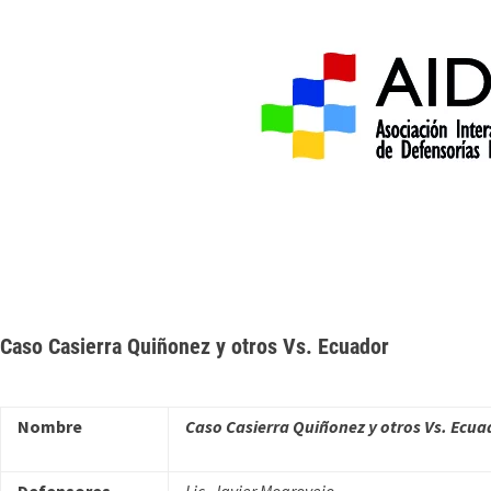
Inicio
Acerca de 
Caso Casierra Quiñonez y otros Vs. Ecuador
Nombre
Caso Casierra Quiñonez
y otros Vs. Ecua