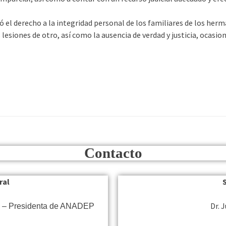
ó el derecho a la integridad personal de los familiares de los he
s lesiones de otro, así como la ausencia de verdad y justicia, ocasi
Contacto
ral
Dr. 
s – Presidenta de ANADEP