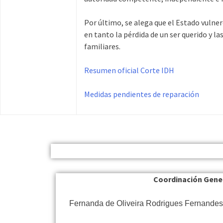
Por último, se alega que el Estado vulner
en tanto la pérdida de un ser querido y la
familiares.
Resumen oficial Corte IDH
Medidas pendientes de reparación
Coordinación Gene
Fernanda de Oliveira Rodrigues Fernande