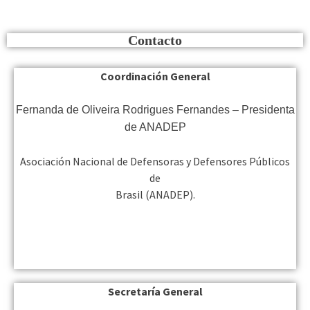
Contacto
Coordinación General
Fernanda de Oliveira Rodrigues Fernandes – Presidenta
de ANADEP
Asociación Nacional de Defensoras y Defensores Públicos
de
Brasil (ANADEP).
Secretaría General