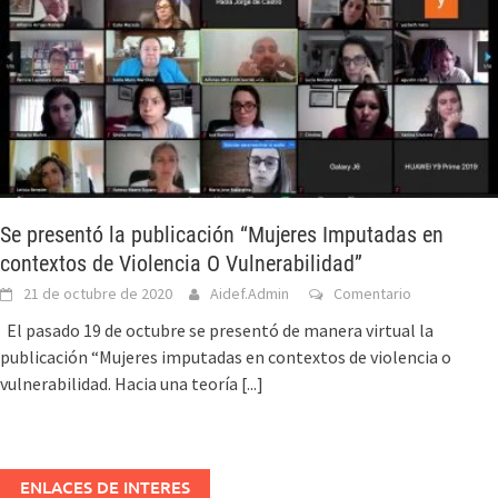
Se presentó la publicación “Mujeres Imputadas en
contextos de Violencia O Vulnerabilidad”
21 de octubre de 2020
Aidef.Admin
Comentario
El pasado 19 de octubre se presentó de manera virtual la
publicación “Mujeres imputadas en contextos de violencia o
vulnerabilidad. Hacia una teoría
[...]
ENLACES DE INTERES