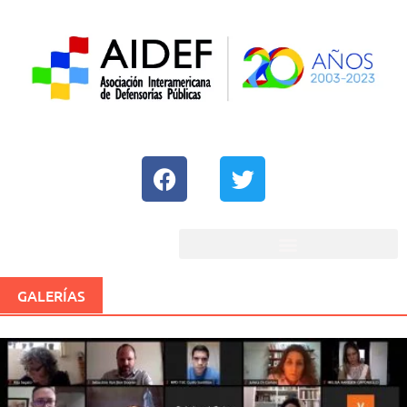
GALERÍAS