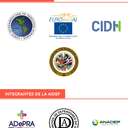
INTEGRANTES DE LA AIDEF