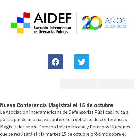
Nueva Conferencia Magistral el 15 de octubre
La Asociación Interamericana de Defensorías Públicas invita a
participar de una nueva conferencia del Ciclo de Conferencias
Magistrales sobre Derecho Internacional y Derechos Humanos
que se realizará el día martes 15 de octubre próximo sobre el