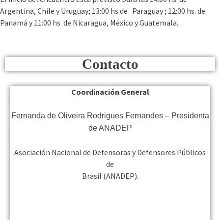
Argentina, Chile y Uruguay; 13:00 hs de Paraguay ; 12:00 hs. de
Panamá y 11:00 hs. de Nicaragua, México y Guatemala.
Contacto
Coordinación General
Fernanda de Oliveira Rodrigues Fernandes – Presidenta
de ANADEP
Asociación Nacional de Defensoras y Defensores Públicos
de
Brasil (ANADEP).