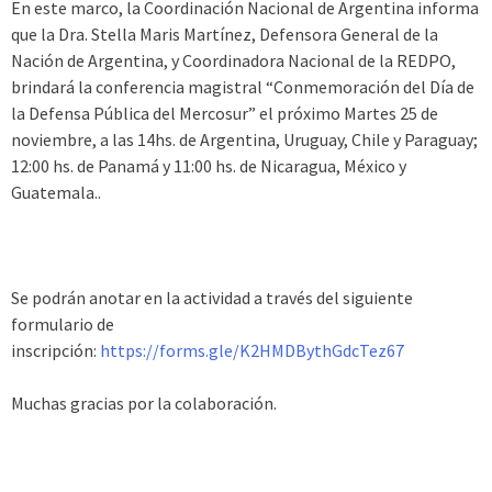
En este marco, la Coordinación Nacional de Argentina informa
que la Dra. Stella Maris Martínez, Defensora General de la
Nación de Argentina, y Coordinadora Nacional de la REDPO,
brindará la conferencia magistral “Conmemoración del Día de
la Defensa Pública del Mercosur” el próximo Martes 25 de
noviembre, a las 14hs. de Argentina, Uruguay, Chile y Paraguay;
12:00 hs. de Panamá y 11:00 hs. de Nicaragua, México y
Guatemala..
Se podrán anotar en la actividad a través del siguiente
formulario de
inscripción:
https://forms.gle/K2HMDBythGdcTez67
Muchas gracias por la colaboración.