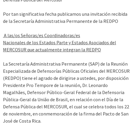
Por tan significativa fecha publicamos una invitación recibida
de la Secretaría Administrativa Permanente de la REDPO
A las/os Señoras/es Coordinadoras/es
Nacionales de los Estados Parte y Estados Asociados del
MERCOSUR que actualmente integran la REDPO
La Secretaría Administrativa Permanente (SAP) de la Reunión
Especializada de Defensorías Públicas Oficiales del MERCOSUR
(REDPO) tiene el agrado de dirigirse a ustedes, por disposición
Presidente Pro Tempore de la reunión, Dr. Leonardo
Magalhães, Defensor Público-Geral Federal de la
Defensoria
Pública-Geral da União de Brasil, en relación con el Día de la
Defensa Pública del MERCOSUR, el cual se celebra todos los 22
de noviembre, en conmemoración de la firma del Pacto de San
José de Costa Rica.