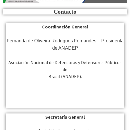
Contacto
Coordinación General
Fernanda de Oliveira Rodrigues Fernandes – Presidenta
de ANADEP
Asociación Nacional de Defensoras y Defensores Públicos
de
Brasil (ANADEP).
Secretaría General