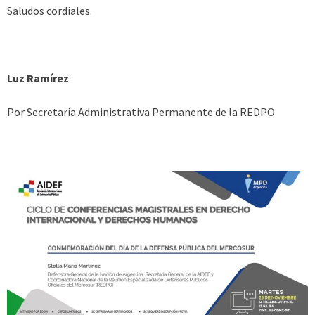
Saludos cordiales.
Luz Ramírez
Por Secretaría Administrativa Permanente de la REDPO