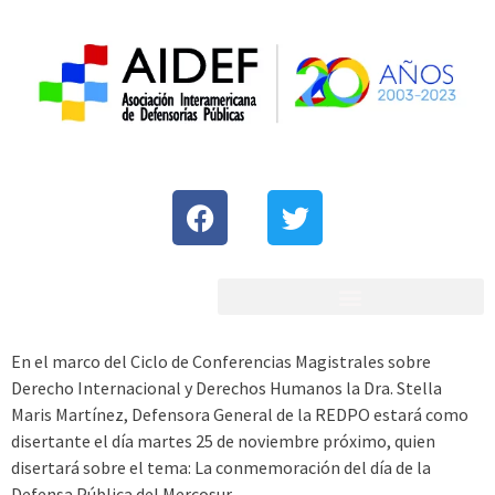
En el marco del Ciclo de Conferencias Magistrales sobre
Derecho Internacional y Derechos Humanos la Dra. Stella
Maris Martínez, Defensora General de la REDPO estará como
disertante el día martes 25 de noviembre próximo, quien
disertará sobre el tema: La conmemoración del día de la
Defensa Pública del Mercosur