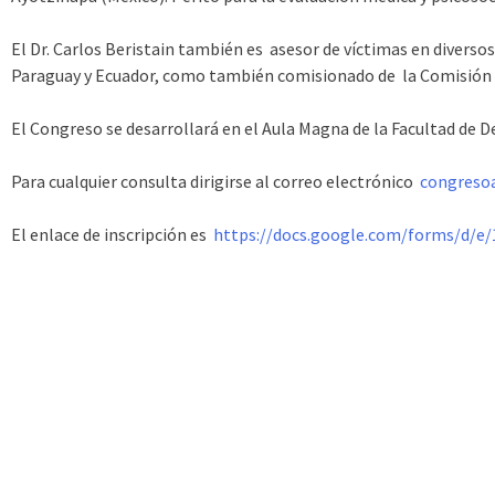
El Dr. Carlos Beristain también es asesor de víctimas en diverso
Paraguay y Ecuador, como también comisionado de la Comisión 
El Congreso se desarrollará en el Aula Magna de la Facultad de D
Para cualquier consulta dirigirse al correo electrónico
congreso
El enlace de inscripción es
https://docs.google.com/forms/
d/e