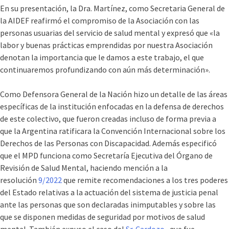
En su presentación, la Dra. Martínez, como Secretaria General de
la AIDEF reafirmó el compromiso de la Asociación con las
personas usuarias del servicio de salud mental y expresó que «la
labor y buenas prácticas emprendidas por nuestra Asociación
denotan la importancia que le damos a este trabajo, el que
continuaremos profundizando con aún más determinación».
Como Defensora General de la Nación hizo un detalle de las áreas
específicas de la institución enfocadas en la defensa de derechos
de este colectivo, que fueron creadas incluso de forma previa a
que la Argentina ratificara la Convención Internacional sobre los
Derechos de las Personas con Discapacidad. Además especificó
que el MPD funciona como Secretaría Ejecutiva del Órgano de
Revisión de Salud Mental, haciendo mención a la
resolución
9/2022
que remite recomendaciones a los tres poderes
del Estado relativas a la actuación del sistema de justicia penal
ante las personas que son declaradas inimputables y sobre las
que se disponen medidas de seguridad por motivos de salud