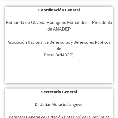
Coordinación General
Fernanda de Oliveira Rodrigues Fernandes – Presidenta
de ANADEP
Asociación Nacional de Defensoras y Defensores Públicos
de
Brasil (ANADEP).
Secretaría General
Dr. Julián Horacio Langevin
Defensor General de la Nación (interino) de la República