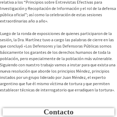
relativa a los “Principios sobre Entrevistas Efectivas para
Investigación y Recopilación de Información y el rol de la defensa
pública oficial”; así como la celebración de estas sesiones
extraordinarias año a año».
Luego de la ronda de exposiciones de quienes participaron de la
sesión, la Dra. Martínez tuvo a cargo las palabras de cierre en las
que concluyó «Los Defensores y las Defensoras Públicas somos
básicamente los garantes de los derechos humanos de toda la
población, pero especialmente de la población más vulnerable.
Siguiendo con nuestro trabajo vamos a instar para que exista una
nueva resolución que aborde los principios Méndez, principios
instados por un grupo liderado por Juan Méndez, el experto
argentino que fue él mismo víctima de tortura y que permiten
establecer técnicas de interrogatorio que erradiquen la tortura».
Contacto