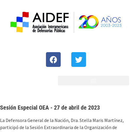
Sesión Especial OEA - 27 de abril de 2023
La Defensora General de la Nación, Dra. Stella Maris Martínez,
participó de la Sesión Extraordinaria de la Organización de