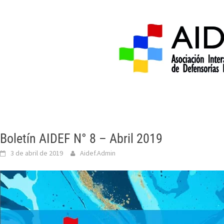
Inicio
Acerca de 
Boletín AIDEF N° 8 – Abril 2019
3 de abril de 2019
Aidef.Admin