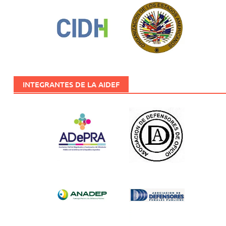
INTEGRANTES DE LA AIDEF