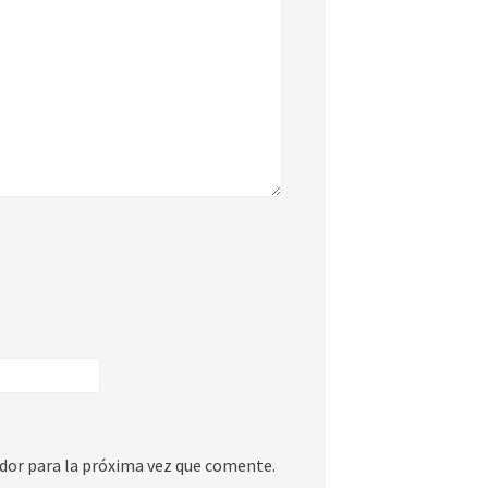
dor para la próxima vez que comente.