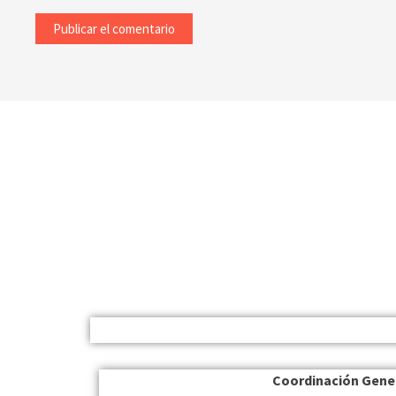
Coordinación Gene