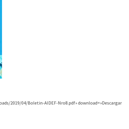
ploads/2019/04/Boletin-AIDEF-Nro8.pdf» download=»Descargar