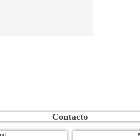
Contacto
ral