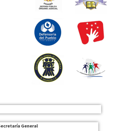
Secretaría General