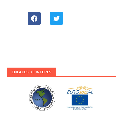
EUROSOCIAL
Biblioteca
Red de Movilidad
ENLACES DE INTERES