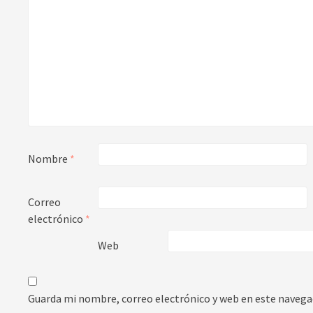
Nombre
*
Correo
electrónico
*
Web
Guarda mi nombre, correo electrónico y web en este navega