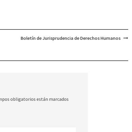
Boletín de Jurisprudencia de Derechos Humanos
mpos obligatorios están marcados