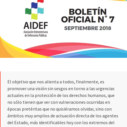
El objetivo que nos alienta a todos, finalmente, es
promover una visión sin sesgos en torno a las urgencias
actuales en la protección de los derechos humanos, que
no sólo tienen que ver con vulneraciones ocurridas en
épocas pretéritas que no quisiéramos olvidar, sino con
ámbitos muy amplios de actuación directa de los agentes
del Estado, más identificables hoy con los extremos del