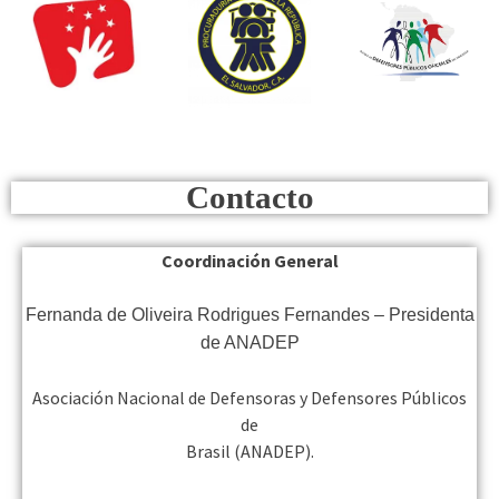
Contacto
Coordinación General
Fernanda de Oliveira Rodrigues Fernandes – Presidenta
de ANADEP
Asociación Nacional de Defensoras y Defensores Públicos
de
Brasil (ANADEP).