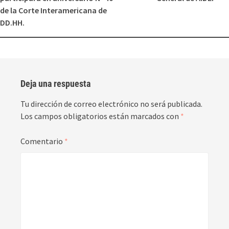
de la Corte Interamericana de
DD.HH.
Deja una respuesta
Tu dirección de correo electrónico no será publicada.
Los campos obligatorios están marcados con
*
Comentario
*