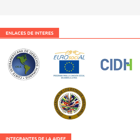
ENLACES DE INTERES
INTEGRANTES DE LA AIDEF