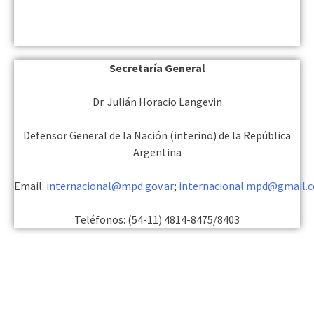
Secretaría General
Dr. Julián Horacio Langevin
Defensor General de la Nación (interino) de la República
Argentina
Email:
internacional@mpd.gov.ar
;
internacional.mpd@gmail.
Teléfonos: (54-11) 4814-8475/8403