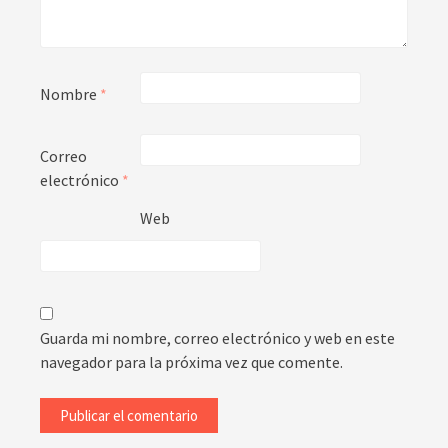
Nombre
*
Correo
electrónico
*
Web
Guarda mi nombre, correo electrónico y web en este
navegador para la próxima vez que comente.