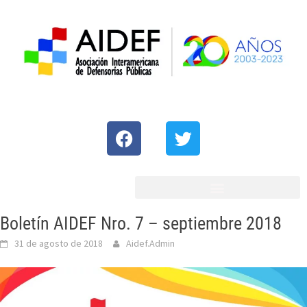
Boletín AIDEF Nro. 7 – septiembre 2018
31 de agosto de 2018
Aidef.Admin