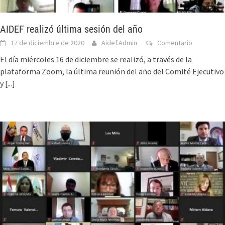
AIDEF realizó última sesión del año
17 de diciembre de 2020
Aidef.Admin
Comentario
El día miércoles 16 de diciembre se realizó, a través de la
plataforma Zoom, la última reunión del año del Comité Ejecutivo
y
[...]