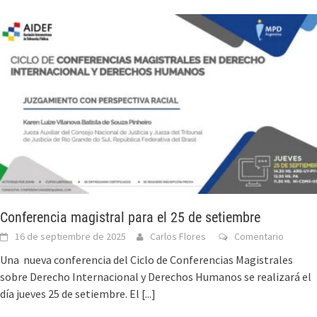
Conferencia magistral para el 25 de setiembre
16 de septiembre de 2025
Carlos Flores
Comentario
Una nueva conferencia del Ciclo de Conferencias Magistrales
sobre Derecho Internacional y Derechos Humanos se realizará el
día jueves 25 de setiembre. El
[...]