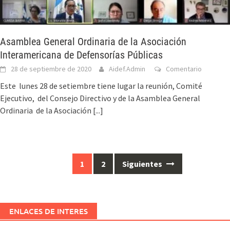
Asamblea General Ordinaria de la Asociación
Interamericana de Defensorías Públicas
28 de septiembre de 2020
Aidef.Admin
Comentario
Este lunes 28 de setiembre tiene lugar la reunión, Comité
Ejecutivo, del Consejo Directivo y de la Asamblea General
Ordinaria de la Asociación
[...]
1
2
Siguientes
ENLACES DE INTERES