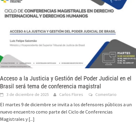
Acceso a la Justicia y Gestión del Poder Judicial en el
Brasil será tema de conferencia magistral
3 de diciembre de 2025
Carlos Flores
Comentario
El martes 9 de diciembre se invita a los defensores públicos a un
nuevo encuentro como parte del Ciclo de Conferencias
Magistrales y
[...]