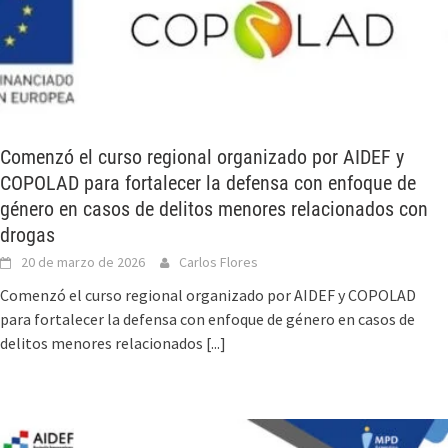
Comenzó el curso regional organizado por AIDEF y
COPOLAD para fortalecer la defensa con enfoque de
género en casos de delitos menores relacionados con
drogas
20 de marzo de 2026
Carlos Flores
Comenzó el curso regional organizado por AIDEF y COPOLAD
para fortalecer la defensa con enfoque de género en casos de
delitos menores relacionados
[...]