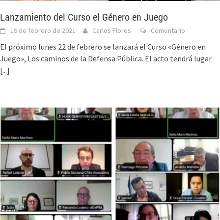
Lanzamiento del Curso el Género en Juego
19 de febrero de 2021
Carlos Flores
Comentario
El próximo lunes 22 de febrero se lanzará el Curso «Género en
Juego», Los caminos de la Defensa Pública. El acto tendrá lugar
[...]