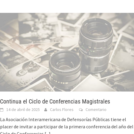
Continua el Ciclo de Conferencias Magistrales
14 de abril de 2025
Carlos Flores
Comentario
La Asociación Interamericana de Defensorías Públicas tiene el
placer de invitar a participar de la primera conferencia del año del
Ciclo de Conferencias
[...]