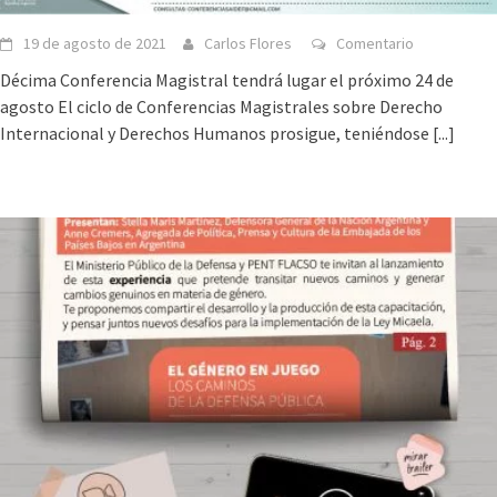
19 de agosto de 2021
Carlos Flores
Comentario
Décima Conferencia Magistral tendrá lugar el próximo 24 de
agosto El ciclo de Conferencias Magistrales sobre Derecho
Internacional y Derechos Humanos prosigue, teniéndose
[...]