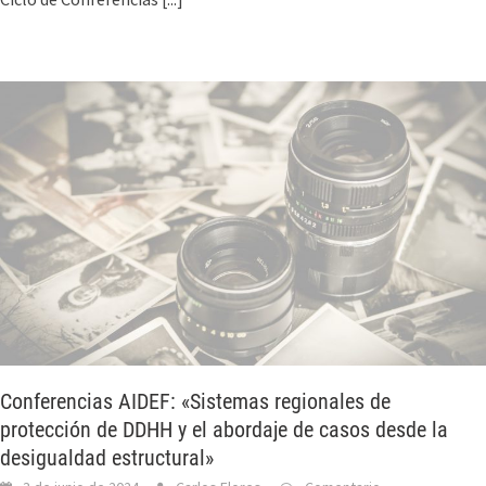
Conferencias AIDEF: «Sistemas regionales de
protección de DDHH y el abordaje de casos desde la
desigualdad estructural»