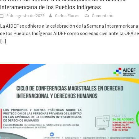
Interamericana de los Pueblos Indígenas
3 de agosto de 2022
Carlos Flores
Comentario
La AIDEF se adhiere a la celebración de la Semana Interamericana
de los Pueblos Indígenas AIDEF como sociedad civil ante la OEA se
[...]