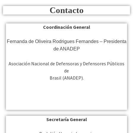
Contacto
Coordinación General
Fernanda de Oliveira Rodrigues Fernandes – Presidenta
de ANADEP
Asociación Nacional de Defensoras y Defensores Públicos
de
Brasil (ANADEP).
Secretaría General