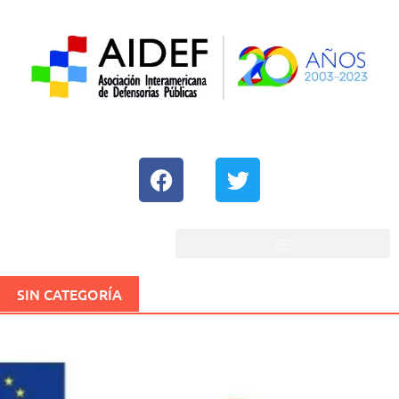
SIN CATEGORÍA