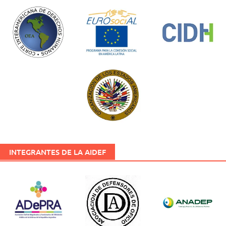
INTEGRANTES DE LA AIDEF