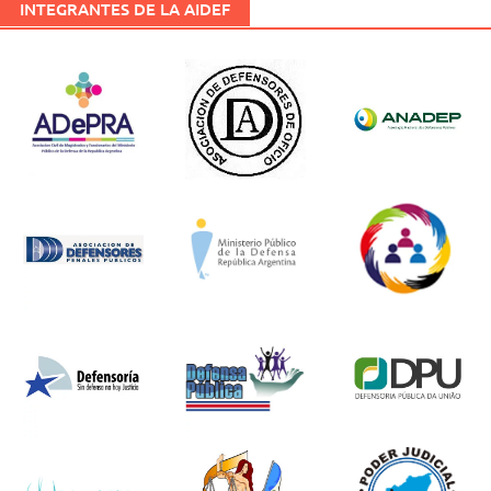
INTEGRANTES DE LA AIDEF