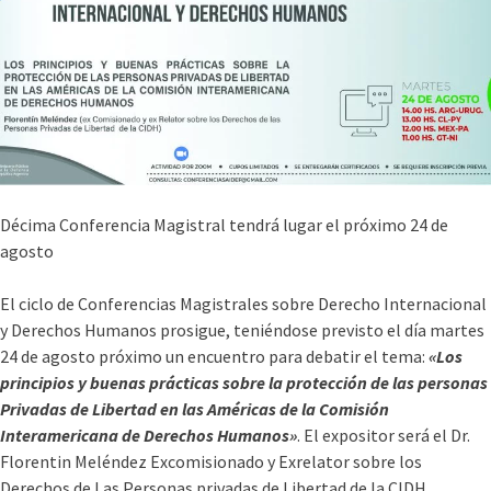
Décima Conferencia Magistral tendrá lugar el próximo 24 de
agosto
El ciclo de Conferencias Magistrales sobre Derecho Internacional
y Derechos Humanos prosigue, teniéndose previsto el día martes
24 de agosto próximo un encuentro para debatir el tema:
«Los
principios y buenas prácticas sobre la protección de las personas
Privadas de Libertad en las Américas de la Comisión
Interamericana de Derechos Humanos»
. El expositor será el Dr.
Florentin Meléndez Excomisionado y Exrelator sobre los
Derechos de Las Personas privadas de Libertad de la CIDH