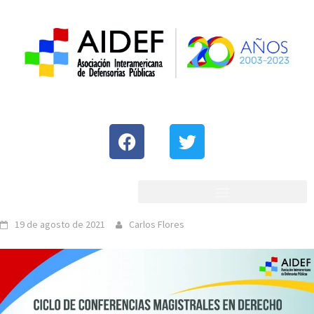
19 de agosto de 2021
Carlos Flores