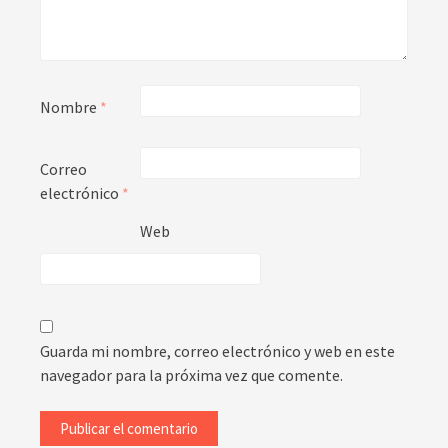
Nombre
*
Correo
electrónico
*
Web
Guarda mi nombre, correo electrónico y web en este
navegador para la próxima vez que comente.