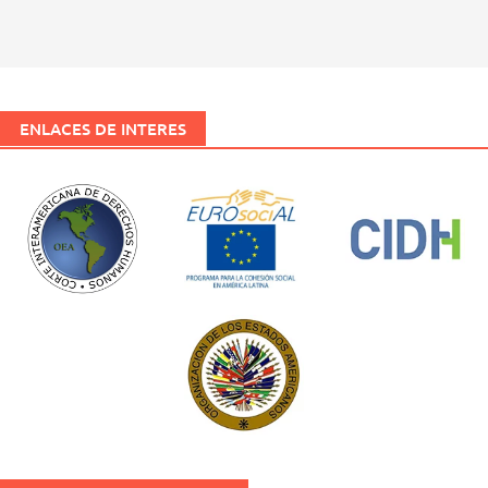
ENLACES DE INTERES