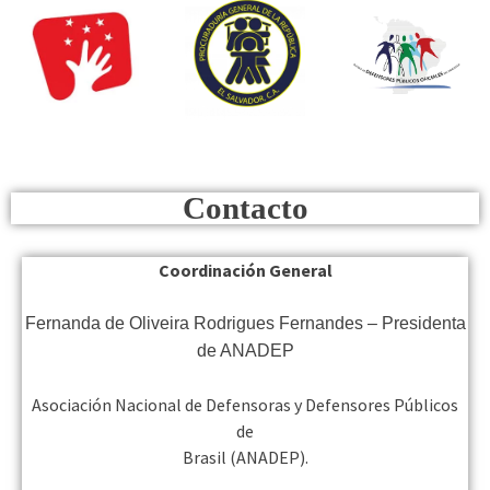
Contacto
Coordinación General
Fernanda de Oliveira Rodrigues Fernandes – Presidenta
de ANADEP
Asociación Nacional de Defensoras y Defensores Públicos
de
Brasil (ANADEP).