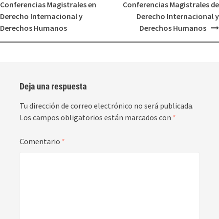
Conferencias Magistrales en
Conferencias Magistrales de
Derecho Internacional y
Derecho Internacional y
Derechos Humanos
Derechos Humanos
Deja una respuesta
Tu dirección de correo electrónico no será publicada.
Los campos obligatorios están marcados con
*
Comentario
*