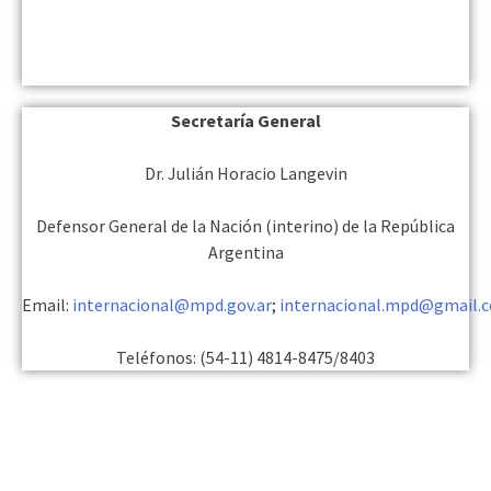
Secretaría General
Dr. Julián Horacio Langevin
Defensor General de la Nación (interino) de la República
Argentina
Email:
internacional@mpd.gov.ar
;
internacional.mpd@gmail.
Teléfonos: (54-11) 4814-8475/8403