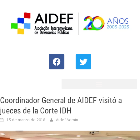
Coordinador General de AIDEF visitó a
jueces de la Corte IDH
15 de marzo de 2018
Aidef.Admin