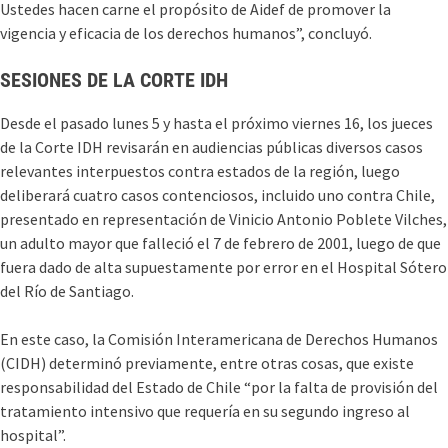
Ustedes hacen carne el propósito de Aidef de promover la
vigencia y eficacia de los derechos humanos”, concluyó.
SESIONES DE LA CORTE IDH
Desde el pasado lunes 5 y hasta el próximo viernes 16, los jueces
de la Corte IDH revisarán en audiencias públicas diversos casos
relevantes interpuestos contra estados de la región, luego
deliberará cuatro casos contenciosos, incluido uno contra Chile,
presentado en representación de Vinicio Antonio Poblete Vilches,
un adulto mayor que falleció el 7 de febrero de 2001, luego de que
fuera dado de alta supuestamente por error en el Hospital Sótero
del Río de Santiago.
En este caso, la Comisión Interamericana de Derechos Humanos
(CIDH) determinó previamente, entre otras cosas, que existe
responsabilidad del Estado de Chile “por la falta de provisión del
tratamiento intensivo que requería en su segundo ingreso al
hospital”.