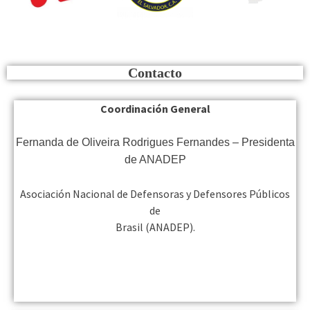
Contacto
Coordinación General
Fernanda de Oliveira Rodrigues Fernandes – Presidenta
de ANADEP
Asociación Nacional de Defensoras y Defensores Públicos
de
Brasil (ANADEP).