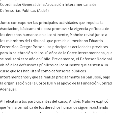
Coordinador General de la Asociación Interamericana de
Defensorías Públicas (Aidef).
Junto con exponer las principales actividades que impulsa la
Asociación, básicamente para promover la vigencia y eficacia de
los derechos humanos en el continente, Mahnke revisó junto a
los miembros del tribunal -que preside el mexicano Eduardo
Ferrer Mac-Gregor Poisot- las principales actividades previstas
para la celebración de los 40 años de la Corte Interamericana, que
se realizará este año en Chile. Previamente, el Defensor Nacional
visitó a los defensores públicos del continente que asisten a un
curso que los habilitará como defensores públicos
interamericanos y que se realiza precisamente en San José, bajo
la organización de la Corte IDH y el apoyo de la Fundación Conrad
Adenauer.
Al felicitar a los participantes del curso, Andrés Mahnke explicó
que “en la temática de los derechos humanos siguen existiendo