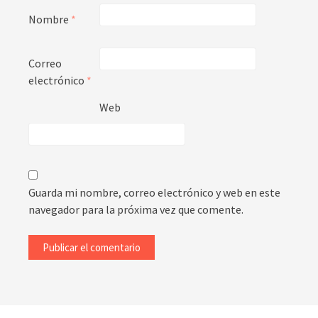
Nombre
*
Correo
electrónico
*
Web
Guarda mi nombre, correo electrónico y web en este
navegador para la próxima vez que comente.