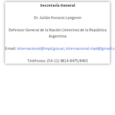
Secretaría General
Dr. Julián Horacio Langevin
Defensor General de la Nación (interino) de la República
Argentina
Email:
internacional@mpd.gov.ar
;
internacional.mpd@gmail.
Teléfonos: (54-11) 4814-8475/8403