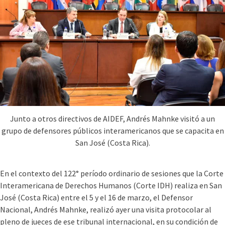
Junto a otros directivos de AIDEF, Andrés Mahnke visitó a un
grupo de defensores públicos interamericanos que se capacita en
San José (Costa Rica).
En el contexto del 122° período ordinario de sesiones que la Corte
Interamericana de Derechos Humanos (Corte IDH) realiza en San
José (Costa Rica) entre el 5 y el 16 de marzo, el Defensor
Nacional, Andrés Mahnke, realizó ayer una visita protocolar al
pleno de jueces de ese tribunal internacional, en su condición de