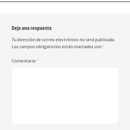
Deja una respuesta
Tu dirección de correo electrónico no será publicada.
Los campos obligatorios están marcados con
*
Comentario
*