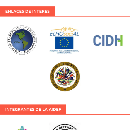
ENLACES DE INTERES
INTEGRANTES DE LA AIDEF