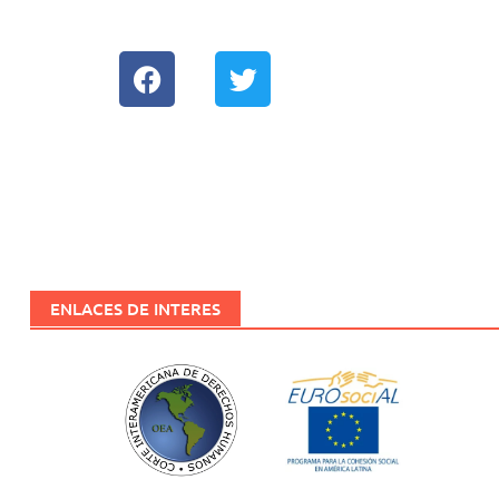
EUROSOCIAL
Biblioteca
Red de Movilidad
ENLACES DE INTERES