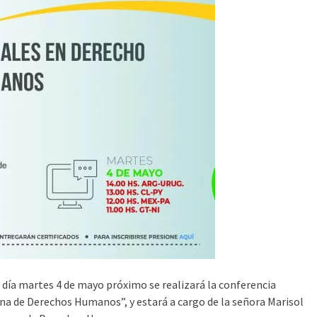
 día martes 4 de mayo próximo se realizará la conferencia
na de Derechos Humanos”, y estará a cargo de la señora Marisol