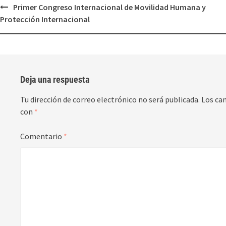
Primer Congreso Internacional de Movilidad Humana y
Protección Internacional
Deja una respuesta
Tu dirección de correo electrónico no será publicada.
Los ca
con
*
Comentario
*