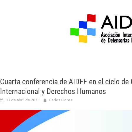
Inicio
Acerca de 
Cuarta conferencia de AIDEF en el ciclo de
Internacional y Derechos Humanos
27 de abril de 2021
Carlos Flores