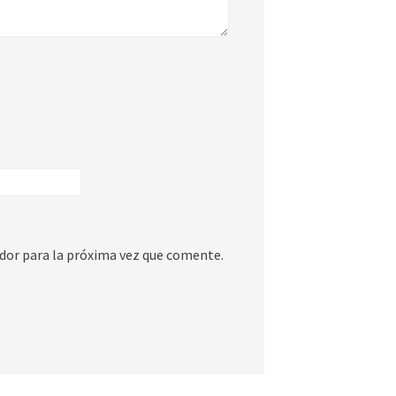
dor para la próxima vez que comente.