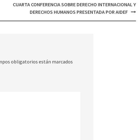
CUARTA CONFERENCIA SOBRE DERECHO INTERNACIONAL Y
DERECHOS HUMANOS PRESENTADA POR AIDEF
mpos obligatorios están marcados