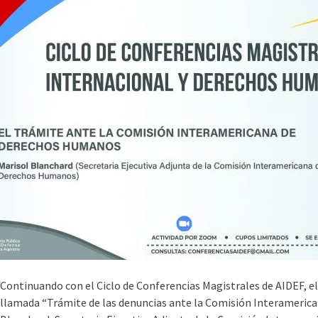
Continuando con el Ciclo de Conferencias Magistrales de AIDEF, el
llamada “Trámite de las denuncias ante la Comisión Interamerica