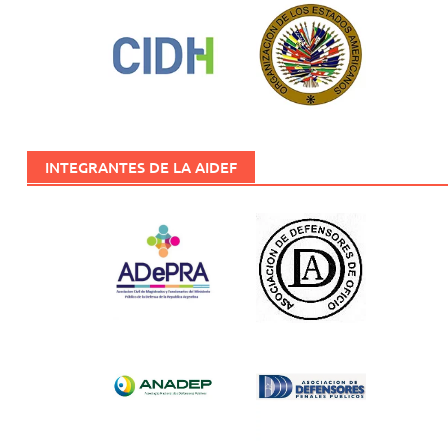
INTEGRANTES DE LA AIDEF