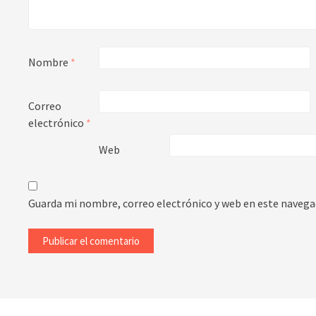
Nombre
*
Correo
electrónico
*
Web
Guarda mi nombre, correo electrónico y web en este navega