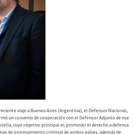
reciente viaje a Buenos Aires (Argentina), el Defensor Nacional,
rmó un convenio de cooperación con el Defensor Adjunto de esa
stella, cuyo objetivo principal es promover el derecho a defensa
emas de procesamiento criminal de ambos países, además de