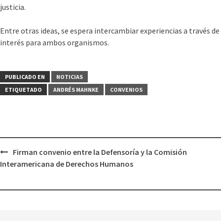
justicia.
Entre otras ideas, se espera intercambiar experiencias a través de 
interés para ambos organismos.
PUBLICADO EN
NOTICIAS
ETIQUETADO
ANDRÉS MAHNKE
CONVENIOS
Firman convenio entre la Defensoría y la Comisión
Interamericana de Derechos Humanos