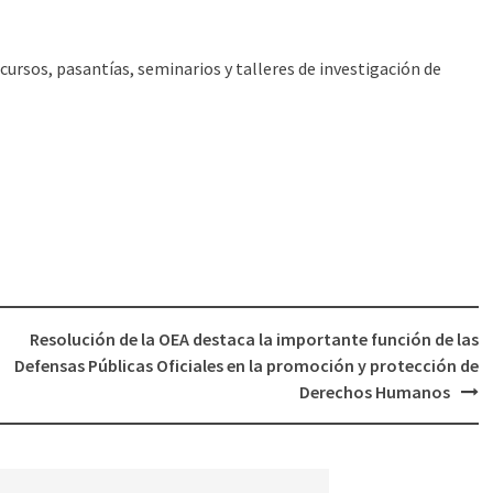
cursos, pasantías, seminarios y talleres de investigación de
Resolución de la OEA destaca la importante función de las
Defensas Públicas Oficiales en la promoción y protección de
Derechos Humanos