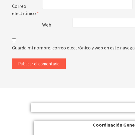
Correo
electrónico
*
Web
Guarda mi nombre, correo electrónico y web en este navega
Coordinación Gene