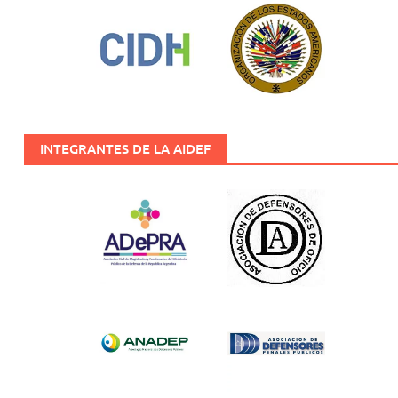
INTEGRANTES DE LA AIDEF