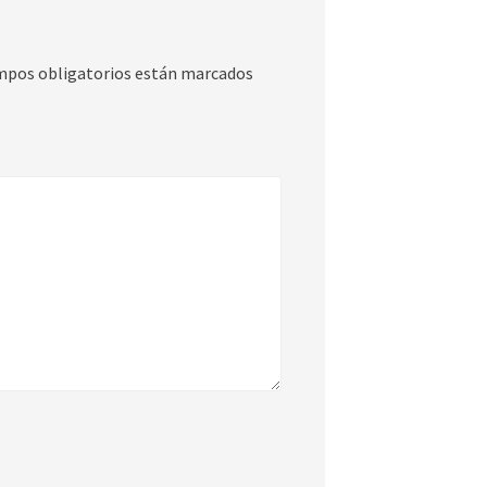
mpos obligatorios están marcados