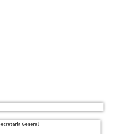
Secretaría General