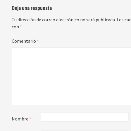
Deja una respuesta
Tu dirección de correo electrónico no será publicada.
Los ca
con
*
Comentario
*
Nombre
*