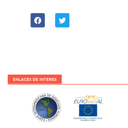
EUROSOCIAL
Biblioteca
Red de Movilidad
ENLACES DE INTERES