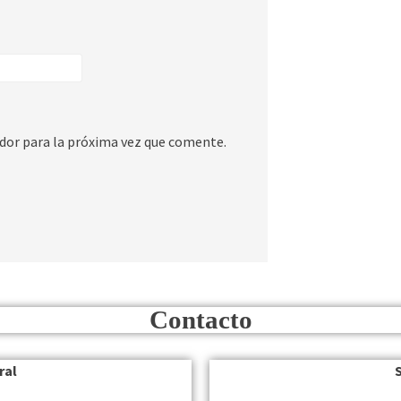
dor para la próxima vez que comente.
Contacto
ral