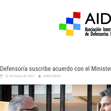
Inicio
Acerca de 
Defensoría suscribe acuerdo con el Ministe
31 de mayo de 2017
Aidef.Admin