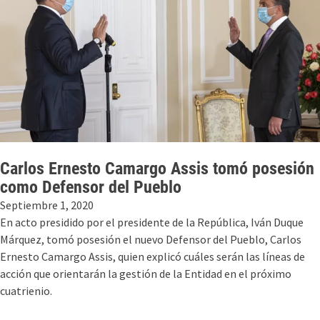
Carlos Ernesto Camargo Assis tomó posesión
como Defensor del Pueblo
Septiembre 1, 2020
En acto presidido por el presidente de la República, Iván Duque
Márquez, tomó posesión el nuevo Defensor del Pueblo, Carlos
Ernesto Camargo Assis, quien explicó cuáles serán las líneas de
acción que orientarán la gestión de la Entidad en el próximo
cuatrienio.