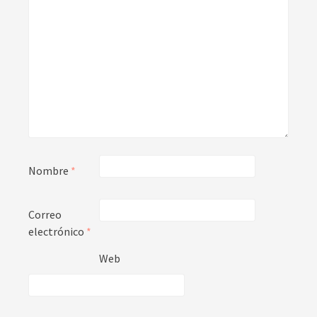
Nombre
*
Correo
electrónico
*
Web