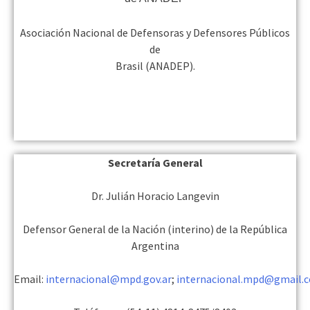
Asociación Nacional de Defensoras y Defensores Públicos
de
Brasil (ANADEP).
Secretaría General
Dr. Julián Horacio Langevin
Defensor General de la Nación (interino) de la República
Argentina
Email:
internacional@mpd.gov.ar
;
internacional.mpd@gmail.