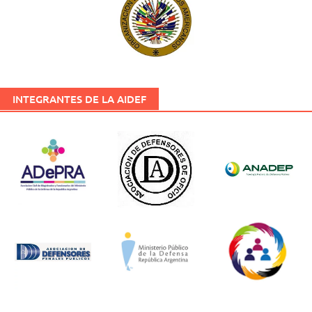
INTEGRANTES DE LA AIDEF