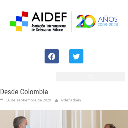
Desde Colombia
16 de septiembre de 2020
Aidef.Admin