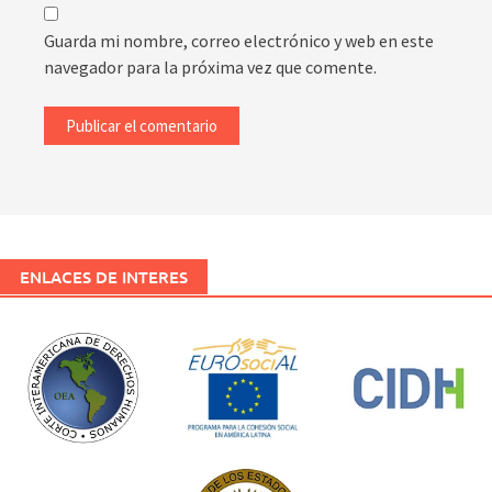
Guarda mi nombre, correo electrónico y web en este
navegador para la próxima vez que comente.
ENLACES DE INTERES