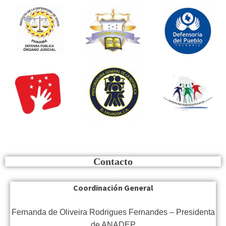
Contacto
Coordinación General
Fernanda de Oliveira Rodrigues Fernandes – Presidenta
de ANADEP