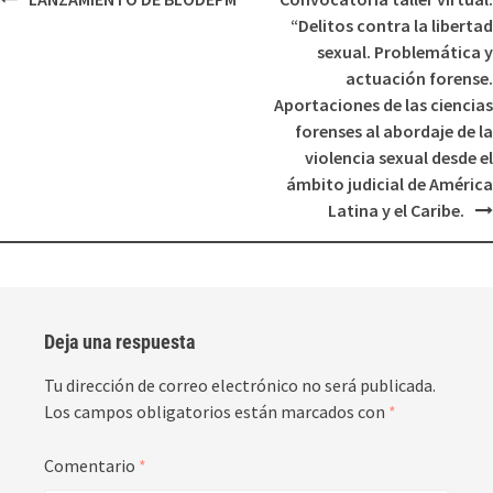
“Delitos contra la libertad
sexual. Problemática y
actuación forense.
Aportaciones de las ciencias
forenses al abordaje de la
violencia sexual desde el
ámbito judicial de América
Latina y el Caribe.
Deja una respuesta
Tu dirección de correo electrónico no será publicada.
Los campos obligatorios están marcados con
*
Comentario
*