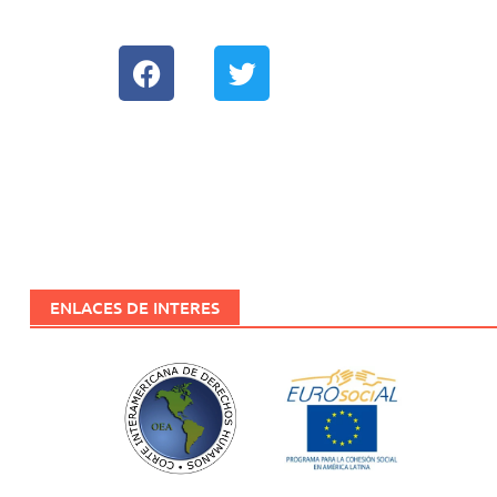
EUROSOCIAL
Biblioteca
Red de Movilidad
ENLACES DE INTERES