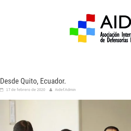
Inicio
Acerca de 
Desde Quito, Ecuador.
17 de febrero de 2020
Aidef.Admin