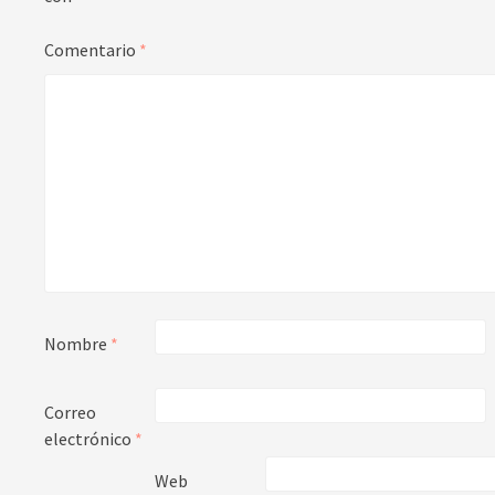
Comentario
*
Nombre
*
Correo
electrónico
*
Web