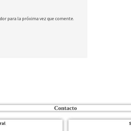
dor para la próxima vez que comente.
Contacto
ral