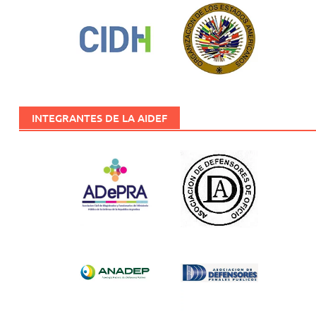
INTEGRANTES DE LA AIDEF