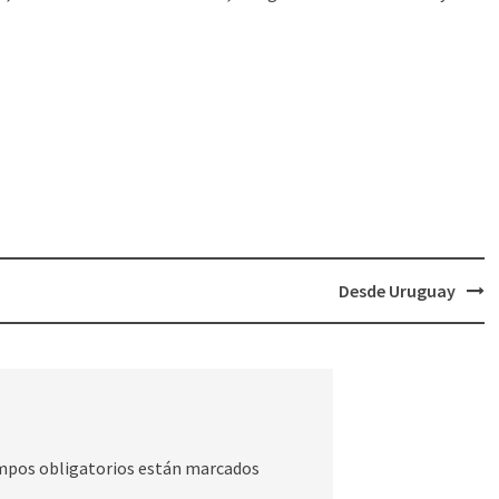
Desde Uruguay
mpos obligatorios están marcados