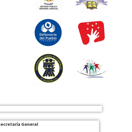
Secretaría General