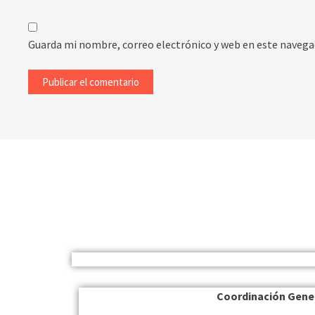
Guarda mi nombre, correo electrónico y web en este navega
Coordinación Gene