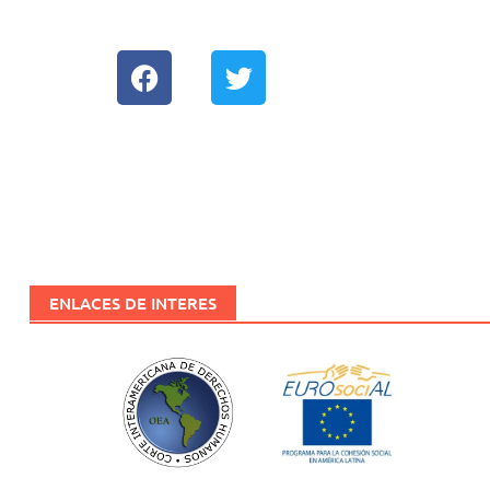
EUROSOCIAL
Biblioteca
Red de Movilidad
ENLACES DE INTERES