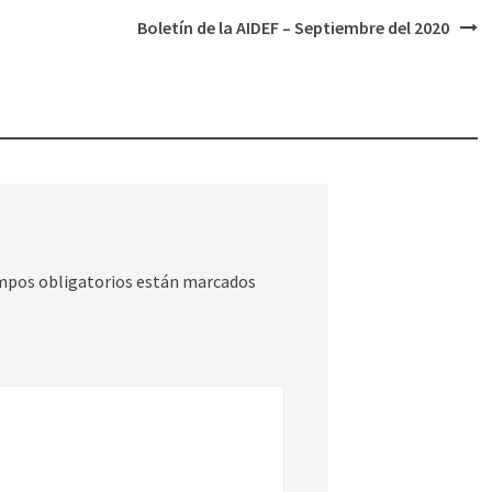
Boletín de la AIDEF – Septiembre del 2020
mpos obligatorios están marcados