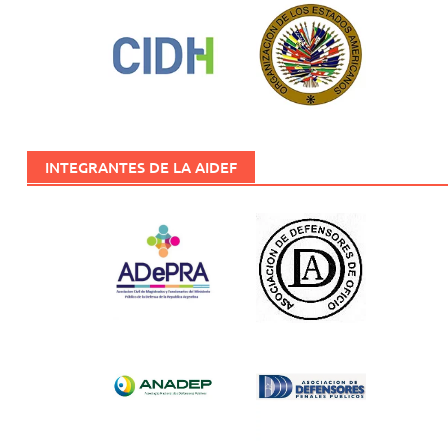
INTEGRANTES DE LA AIDEF