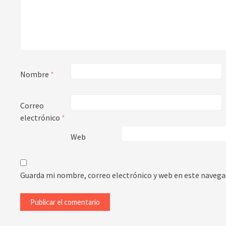
Nombre
*
Correo
electrónico
*
Web
Guarda mi nombre, correo electrónico y web en este navega