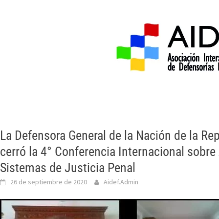
Inicio
Acerca de 
La Defensora General de la Nación de la Rep
cerró la 4° Conferencia Internacional sobre
Sistemas de Justicia Penal
26 de septiembre de 2020
Aidef.Admin