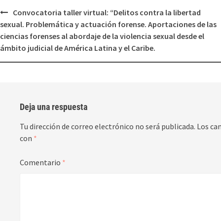
Convocatoria taller virtual: “Delitos contra la libertad
sexual. Problemática y actuación forense. Aportaciones de las
ciencias forenses al abordaje de la violencia sexual desde el
ámbito judicial de América Latina y el Caribe.
Deja una respuesta
Tu dirección de correo electrónico no será publicada.
Los ca
con
*
Comentario
*