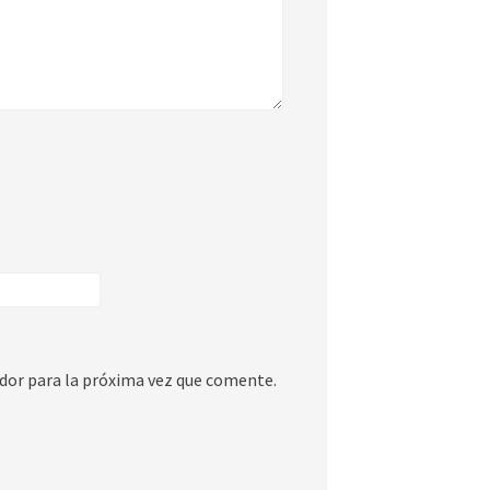
dor para la próxima vez que comente.