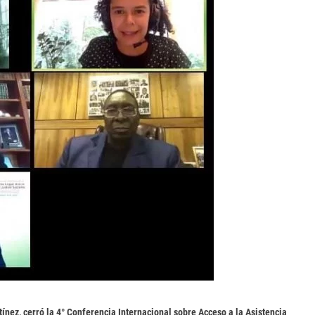
ínez, cerró la 4° Conferencia Internacional sobre Acceso a la Asistencia