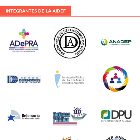
INTEGRANTES DE LA AIDEF