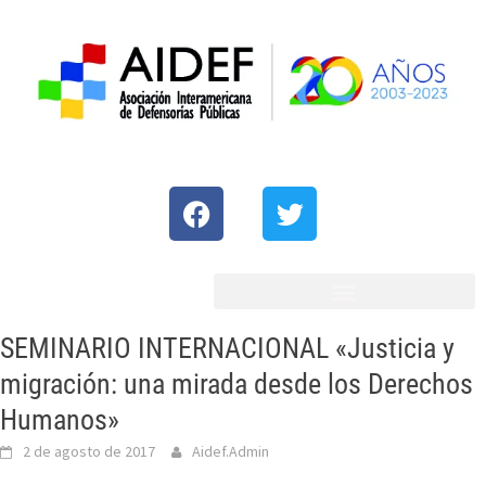
SEMINARIO INTERNACIONAL «Justicia y
migración: una mirada desde los Derechos
Humanos»
2 de agosto de 2017
Aidef.Admin