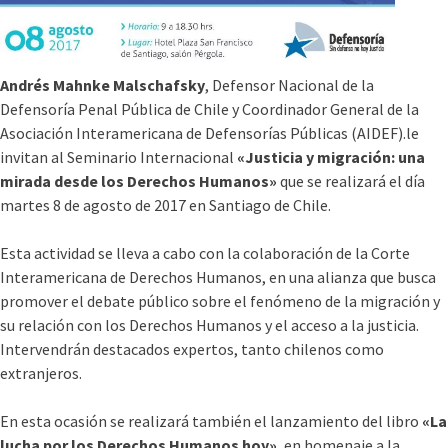
Andrés Mahnke Malschafsky
, Defensor Nacional de la
Defensoría Penal Pública de Chile y Coordinador General de la
Asociación Interamericana de Defensorías Públicas (AIDEF).le
invitan al Seminario Internacional
«Justicia y migración: una
mirada desde los Derechos Humanos»
que se realizará el día
martes 8 de agosto de 2017 en Santiago de Chile.
Esta actividad se lleva a cabo con la colaboración de la Corte
Interamericana de Derechos Humanos, en una alianza que busca
promover el debate público sobre el fenómeno de la migración y
su relación con los Derechos Humanos y el acceso a la justicia.
Intervendrán destacados expertos, tanto chilenos como
extranjeros.
En esta ocasión se realizará también el lanzamiento del libro
«La
lucha por los Derechos Humanos hoy»
, en homenaje a la