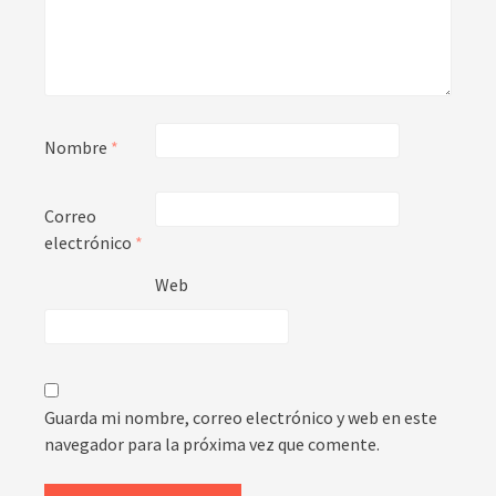
Nombre
*
Correo
electrónico
*
Web
Guarda mi nombre, correo electrónico y web en este
navegador para la próxima vez que comente.