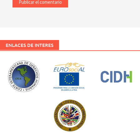
ENLACES DE INTERES