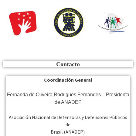
Contacto
Coordinación General
Fernanda de Oliveira Rodrigues Fernandes – Presidenta
de ANADEP
Asociación Nacional de Defensoras y Defensores Públicos
de
Brasil (ANADEP).