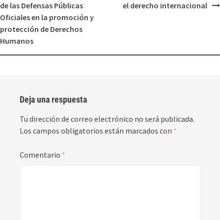
de las Defensas Públicas
el derecho internacional
Oficiales en la promoción y
protección de Derechos
Humanos
Deja una respuesta
Tu dirección de correo electrónico no será publicada.
Los campos obligatorios están marcados con
*
Comentario
*