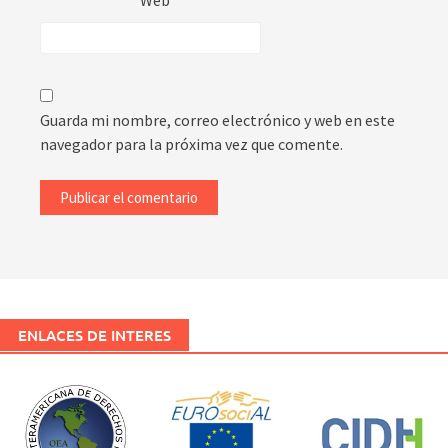
Web
Guarda mi nombre, correo electrónico y web en este
navegador para la próxima vez que comente.
ENLACES DE INTERES