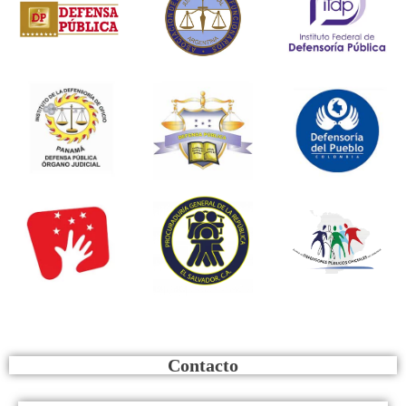
Contacto