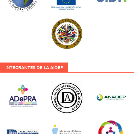
INTEGRANTES DE LA AIDEF