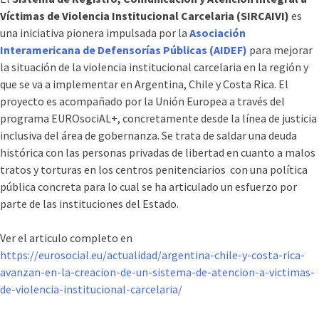
Víctimas de Violencia Institucional Carcelaria (SIRCAIVI)
es
una iniciativa pionera impulsada por la
Asociación
Interamericana de Defensorías Públicas (AIDEF)
para mejorar
la situación de la violencia institucional carcelaria en la región y
que se va a implementar en Argentina, Chile y Costa Rica. El
proyecto es acompañado por la Unión Europea a través del
programa EUROsociAL+, concretamente desde la línea de justicia
inclusiva del área de gobernanza. Se trata de saldar una deuda
histórica con las personas privadas de libertad en cuanto a malos
tratos y torturas en los centros penitenciarios con una política
pública concreta para lo cual se ha articulado un esfuerzo por
parte de las instituciones del Estado.
Ver el articulo completo en
https://eurosocial.eu/actualidad/argentina-chile-y-costa-rica-
avanzan-en-la-creacion-de-un-sistema-de-atencion-a-victimas-
de-violencia-institucional-carcelaria/