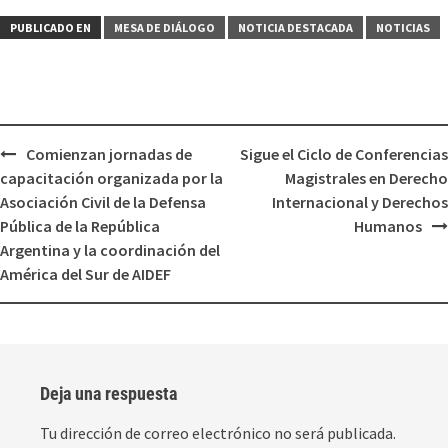
PUBLICADO EN
MESA DE DIÁLOGO
NOTICIA DESTACADA
NOTICIAS
Comienzan jornadas de
Sigue el Ciclo de Conferencias
capacitación organizada por la
Magistrales en Derecho
Asociación Civil de la Defensa
Internacional y Derechos
Pública de la República
Humanos
Argentina y la coordinación del
América del Sur de AIDEF
Deja una respuesta
Tu dirección de correo electrónico no será publicada.