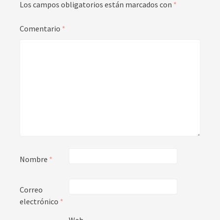
Los campos obligatorios están marcados con
*
Comentario
*
Nombre
*
Correo
electrónico
*