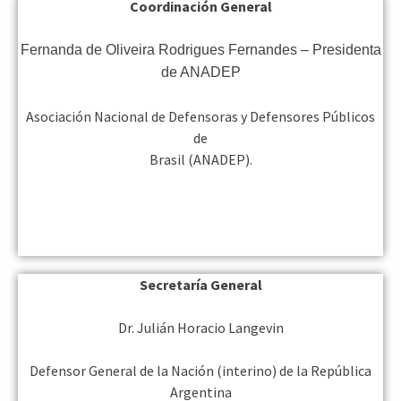
Coordinación General
Fernanda de Oliveira Rodrigues Fernandes – Presidenta
de ANADEP
Asociación Nacional de Defensoras y Defensores Públicos
de
Brasil (ANADEP).
Secretaría General
Dr. Julián Horacio Langevin
Defensor General de la Nación (interino) de la República
Argentina