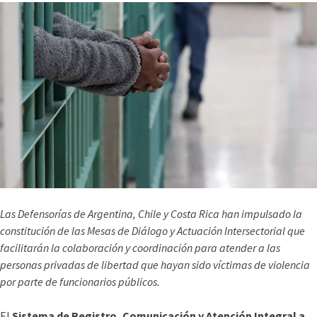
Las Defensorías de Argentina, Chile y Costa Rica han impulsado la
constitución de las Mesas de Diálogo y Actuación Intersectorial que
facilitarán la colaboración y coordinación para atender a las
personas privadas de libertad que hayan sido víctimas de violencia
por parte de funcionarios públicos.
El
Sistema de Registro, Comunicación y Atención Integral a