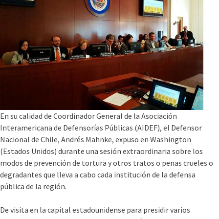
En su calidad de Coordinador General de la Asociación
Interamericana de Defensorí­as Públicas (AIDEF), el Defensor
Nacional de Chile, Andrés Mahnke, expuso en Washington
(Estados Unidos) durante una sesión extraordinaria sobre los
modos de prevención de tortura y otros tratos o penas crueles o
degradantes que lleva a cabo cada institución de la defensa
pública de la región.
De visita en la capital estadounidense para presidir varios