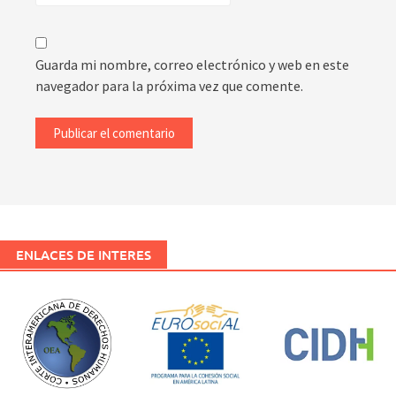
Guarda mi nombre, correo electrónico y web en este
navegador para la próxima vez que comente.
ENLACES DE INTERES