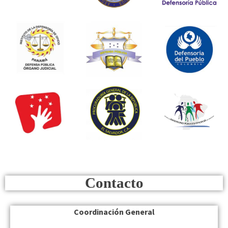
Contacto
Coordinación General