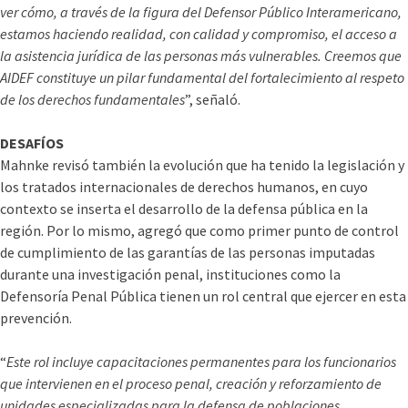
ver cómo, a través de la figura del Defensor Público Interamericano,
estamos haciendo realidad, con calidad y compromiso, el acceso a
la asistencia jurí­dica de las personas más vulnerables. Creemos que
AIDEF constituye un pilar fundamental del fortalecimiento al respeto
de los derechos fundamentales
”, señaló.
DESAFÍOS
Mahnke revisó también la evolución que ha tenido la legislación y
los tratados internacionales de derechos humanos, en cuyo
contexto se inserta el desarrollo de la defensa pública en la
región. Por lo mismo, agregó que como primer punto de control
de cumplimiento de las garantí­as de las personas imputadas
durante una investigación penal, instituciones como la
Defensorí­a Penal Pública tienen un rol central que ejercer en esta
prevención.
“
Este rol incluye capacitaciones permanentes para los funcionarios
que intervienen en el proceso penal, creación y reforzamiento de
unidades especializadas para la defensa de poblaciones