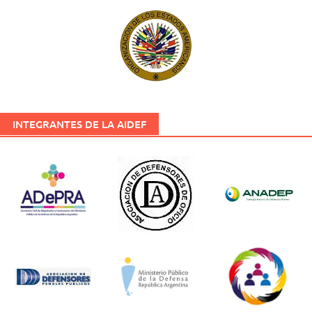
INTEGRANTES DE LA AIDEF