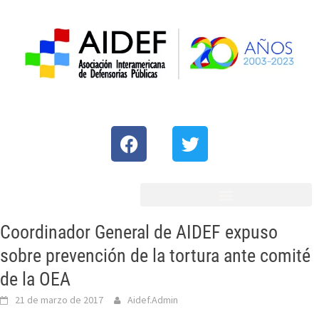
Coordinador General de AIDEF expuso
sobre prevención de la tortura ante comité
de la OEA
21 de marzo de 2017
Aidef.Admin