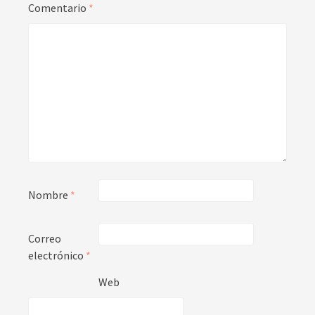
Comentario
*
Nombre
*
Correo
electrónico
*
Web