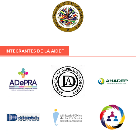
INTEGRANTES DE LA AIDEF