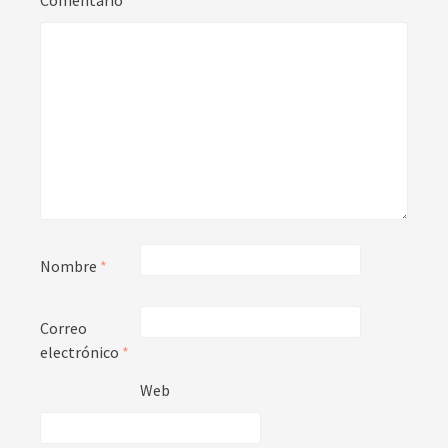
Comentario
*
Nombre
*
Correo
electrónico
*
Web