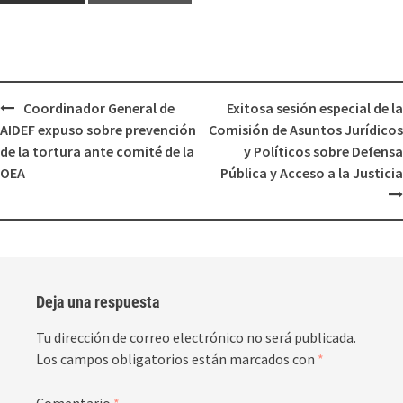
Coordinador General de
Exitosa sesión especial de la
AIDEF expuso sobre prevención
Comisión de Asuntos Jurídicos
de la tortura ante comité de la
y Políticos sobre Defensa
OEA
Pública y Acceso a la Justicia
Deja una respuesta
Tu dirección de correo electrónico no será publicada.
Los campos obligatorios están marcados con
*