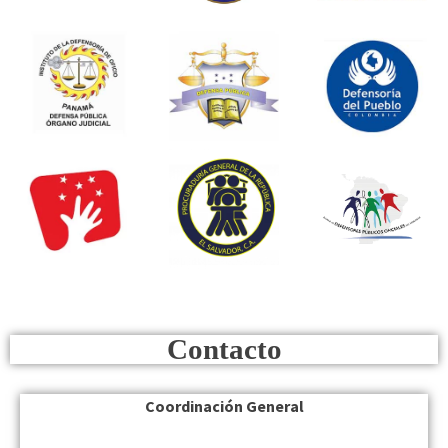
Contacto
Coordinación General