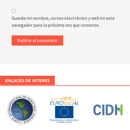
Guarda mi nombre, correo electrónico y web en este
navegador para la próxima vez que comente.
ENLACES DE INTERES