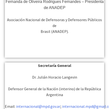
Fernanda de Oliveira Rodrigues Fernandes – Presidenta
de ANADEP
Asociación Nacional de Defensoras y Defensores Públicos
de
Brasil (ANADEP).
Secretaría General
Dr. Julián Horacio Langevin
Defensor General de la Nación (interino) de la República
Argentina
Email:
internacional@mpd.gov.ar
;
internacional.mpd@gmail.