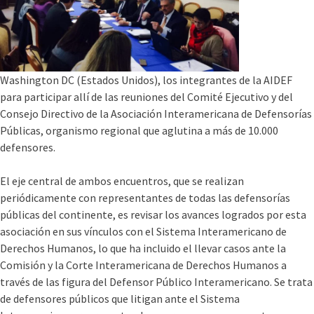
Washington DC (Estados Unidos), los integrantes de la AIDEF
para participar allí­ de las reuniones del Comité Ejecutivo y del
Consejo Directivo de la Asociación Interamericana de Defensorí­as
Públicas, organismo regional que aglutina a más de 10.000
defensores.
El eje central de ambos encuentros, que se realizan
periódicamente con representantes de todas las defensorí­as
públicas del continente, es revisar los avances logrados por esta
asociación en sus ví­nculos con el Sistema Interamericano de
Derechos Humanos, lo que ha incluido el llevar casos ante la
Comisión y la Corte Interamericana de Derechos Humanos a
través de las figura del Defensor Público Interamericano. Se trata
de defensores públicos que litigan ante el Sistema