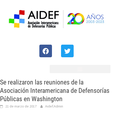
Se realizaron las reuniones de la
Asociación Interamericana de Defensorías
Públicas en Washington
21 de marzo de 2017
Aidef.Admin